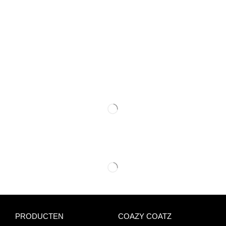
PRODUCTEN
COAZY COATZ