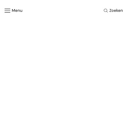
Menu
Zoeken