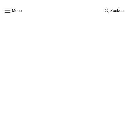
Menu
Zoeken