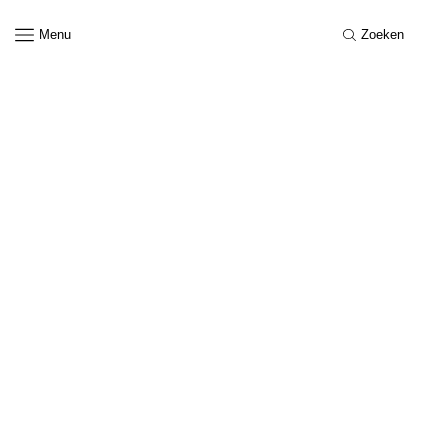
Menu
Zoeken